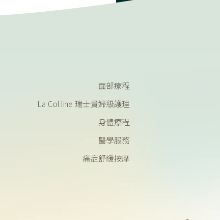
面部療程
La Colline 瑞士貴婦級護理
身體療程
醫學服務
痛症舒緩按摩