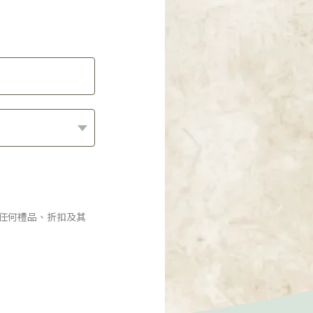
的任何禮品、折扣及其