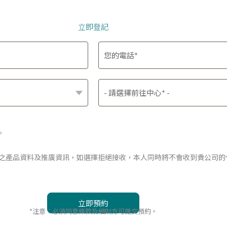
立即登記
。
A 之產品資料及推廣資訊，如選擇拒絕接收，本人同時將不會收到貴公司
*注意：必須同意條款及細則方可提交預約。