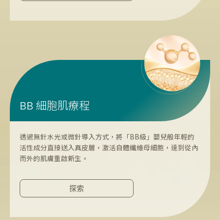
細胞肌療程
BB
透過無針水光或微針導入方式，將「BB級」嬰兒般年輕的
活性成分直接送入真皮層，激活自體纖維母細胞，達到從內
而外的肌膚重啟新生。
探索