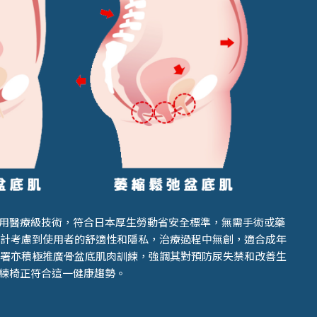
練椅採用醫療級技術，符合日本厚生勞動省安全標準，無需手術或藥
計考慮到使用者的舒適性和隱私，治療過程中無創，適合成年
署亦積極推廣骨盆底肌肉訓練，強調其對預防尿失禁和改善生
 訓練椅正符合這一健康趨勢。