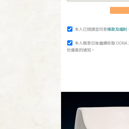
本人已閱讀並同意
條款及細則
本人願意日後繼續收取 OON
他優惠的通知。