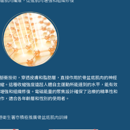
層肌肉纖維，促進肌肉增強和組織修復
頻電磁脈衝技術，穿透皮膚和脂肪層，直接作用於骨盆底肌肉的神經
縮。這種收縮強度遠超人體自主運動所能達到的水平，能有效
增強和組織修復。電磁能量的聚焦設計確保了治療的精準性和
作，適合各年齡層和性別的使用者。
港衛生署亦積極推廣骨盆底肌肉訓練