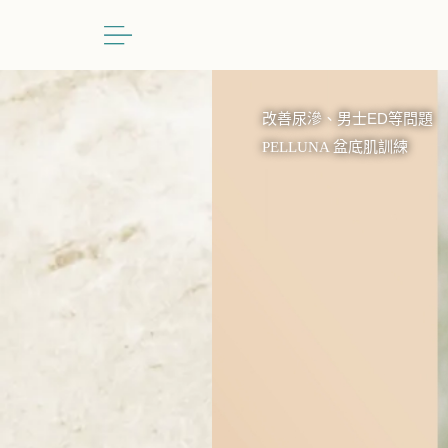
跳
至
主
要
內
改善尿滲、男士ED等問題
容
PELLUNA 盆底肌訓練