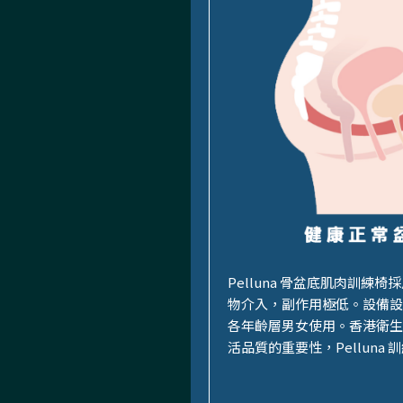
Pelluna 骨盆底肌肉訓
物介入，副作用極低。設備設
各年齡層男女使用。香港衛生
活品質的重要性，Pelluna