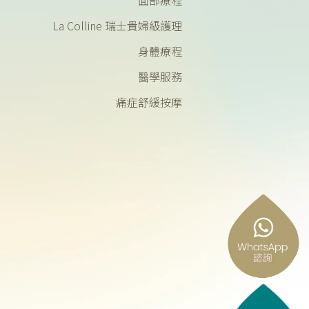
La Colline 瑞士貴婦級護理
身體療程
醫學服務
痛症舒緩按摩