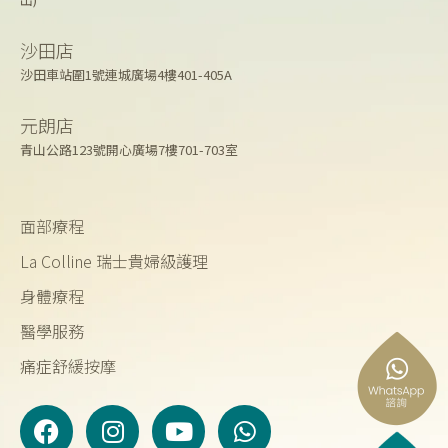
沙田店
沙田車站圍1號連城廣場4樓401-405A
元朗店
青山公路123號開心廣場7樓701-703室
面部療程
La Colline 瑞士貴婦級護理
身體療程
醫學服務
痛症舒緩按摩
F
I
Y
W
a
n
o
h