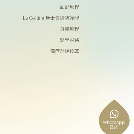
面部療程
La Colline 瑞士貴婦級護理
身體療程
醫學服務
痛症舒緩按摩