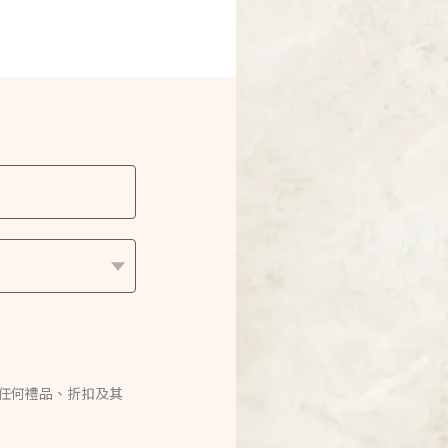
的任何禮品、折扣及其