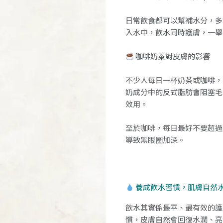
日常飲食都可以幫補水分，多
入水中，飲水同時護膚，一舉
咖啡奶茶對皮膚的影響
不少人每日一杯奶茶或咖啡，
奶成分中的反式脂肪會阻塞毛
效用。
至於咖啡，每日最好不要超過
導致黑眼圈加深。
養成飲水習慣，肌膚自然
飲水其實係最平、最有效的護
慣，皮膚自然會回復水潤、亮