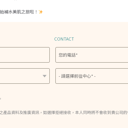
始補水美肌之旅啦！
CONTACT
。
A 之產品資料及推廣資訊，如選擇拒絕接收，本人同時將不會收到貴公司