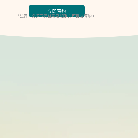
*注意：必須同意條款及細則方可提交預約。