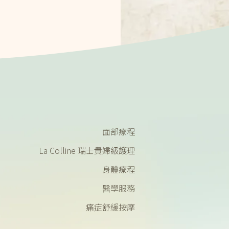
面部療程
La Colline 瑞士貴婦級護理
身體療程
醫學服務
痛症舒緩按摩