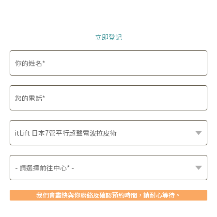
立即登記
我們會盡快與你聯絡及確認預約時間，請耐心等待。