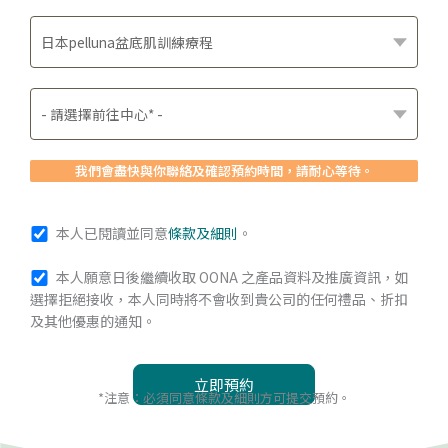
我們會盡快與你聯絡及確認預約時間，請耐心等待。
本人已閱讀並同意
條款及細則
。
本人願意日後繼續收取 OONA 之產品資料及推廣資訊，如
選擇拒絕接收，本人同時將不會收到貴公司的任何禮品、折扣
及其他優惠的通知。
*注意：必須同意條款及細則方可提交預約。