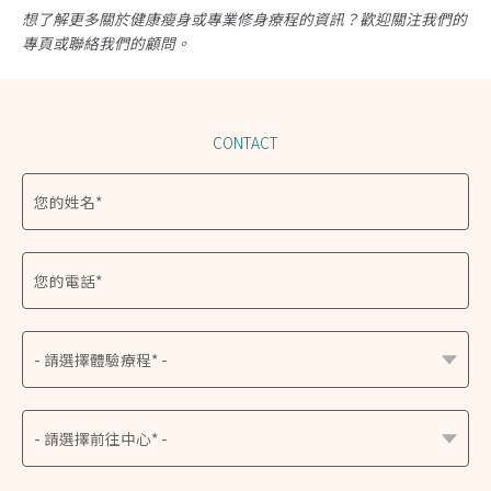
想了解更多關於健康瘦身或專業修身療程的資訊？歡迎關注我們的
專頁或聯絡我們的顧問。
CONTACT