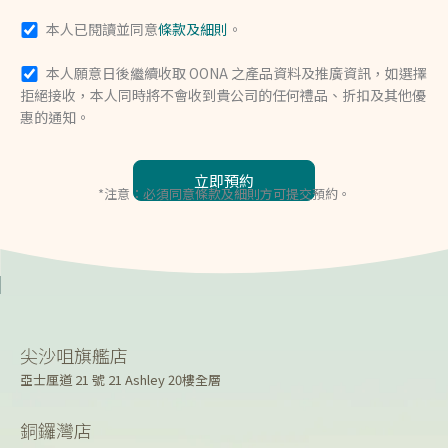
本人已閱讀並同意
條款及細則
。
本人願意日後繼續收取 OONA 之產品資料及推廣資訊，如選擇
拒絕接收，本人同時將不會收到貴公司的任何禮品、折扣及其他優
惠的通知。
*注意：必須同意條款及細則方可提交預約。
尖沙咀旗艦店
亞士厘道 21 號 21 Ashley 20樓全層
銅鑼灣店