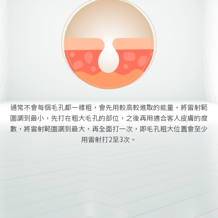
通常不會每個毛孔都一樣粗，會先用較高較進取的能量，將雷射範
圍調到最小，先打在粗大毛孔的部位，之後再用適合客人皮膚的度
數，將雷射範圍調到最大，再全面打一次，即毛孔粗大位置會至少
用雷射打2至3次。