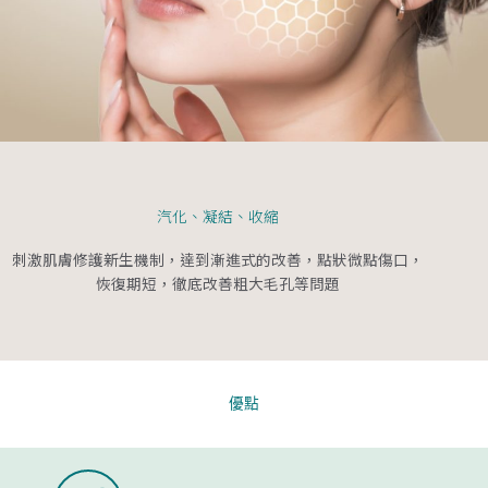
汽化、凝結、收縮
刺激肌膚修護新生機制，達到漸進式的改善，點狀微點傷口，
恢復期短，徹底改善粗大毛孔等問題
優點