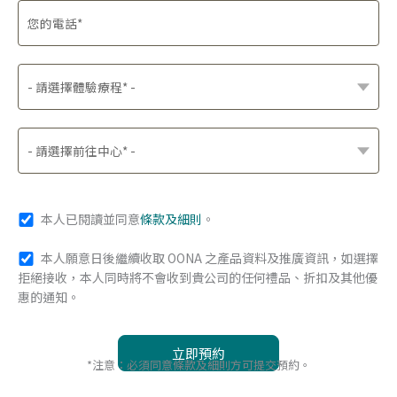
本人已閱讀並同意
條款及細則
。
本人願意日後繼續收取 OONA 之產品資料及推廣資訊，如選擇
拒絕接收，本人同時將不會收到貴公司的任何禮品、折扣及其他優
惠的通知。
*注意：必須同意條款及細則方可提交預約。