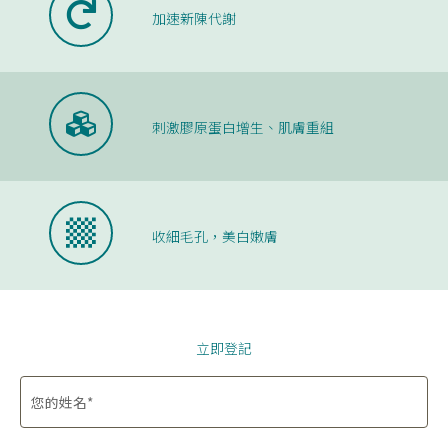
加速新陳代謝
刺激膠原蛋白增生、肌膚重組
收細毛孔，美白嫩膚
立即登記