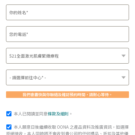
我們會盡快與你聯絡及確認預約時間，請耐心等待。
本人已閱讀並同意
條款及細則
。
本人願意日後繼續收取 OONA 之產品資料及推廣資訊，如選擇
拒絕接收，本人同時將不會收到貴公司的任何禮品、折扣及其他優