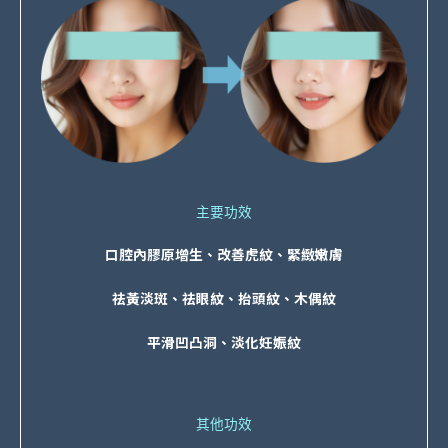
主要功效
口腔內膠原增生、改善虎紋、緊緻嫩膚
祛黃淡斑、祛眼紋、抬頭紋、木偶紋
平滑凹凸洞、淡化妊娠紋
其他功效