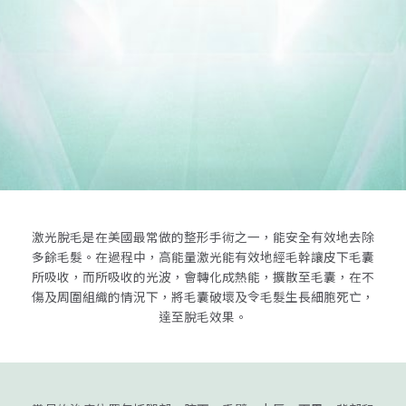
激光脫毛是在美國最常做的整形手術之一，能安全有效地去除
多餘毛髮。在過程中，高能量激光能有效地經毛幹讓皮下毛囊
所吸收，而所吸收的光波，會轉化成熱能，擴散至毛囊，在不
傷及周圍組織的情況下，將毛囊破壞及令毛髮生長細胞死亡，
達至脫毛效果。