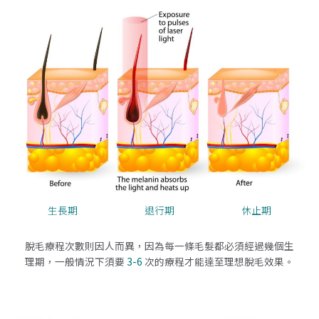
生長期
退行期
休止期
脫毛療程次數則因人而異，因為每一條毛髮都必須經過幾個生
理期，一般情況下須要
3-6
次的療程才能達至理想脫毛效果。