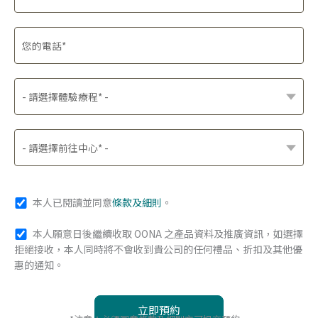
本人已閱讀並同意
條款及細則
。
本人願意日後繼續收取 OONA 之產品資料及推廣資訊，如選擇
拒絕接收，本人同時將不會收到貴公司的任何禮品、折扣及其他優
惠的通知。